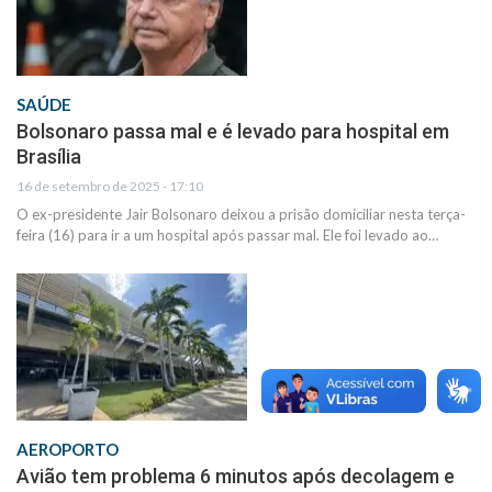
SAÚDE
Bolsonaro passa mal e é levado para hospital em
Brasília
16 de setembro de 2025 - 17:10
O ex-presidente Jair Bolsonaro deixou a prisão domiciliar nesta terça-
feira (16) para ir a um hospital após passar mal. Ele foi levado ao…
AEROPORTO
Avião tem problema 6 minutos após decolagem e