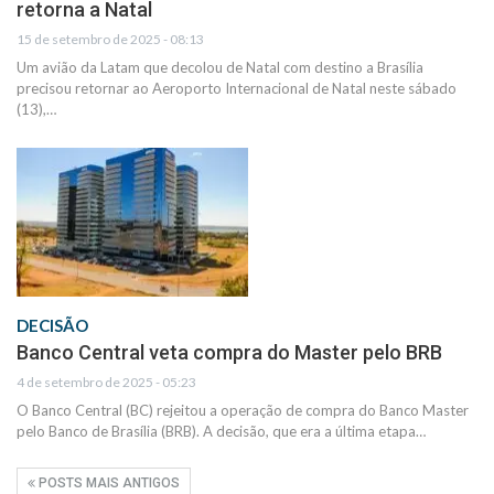
retorna a Natal
15 de setembro de 2025 - 08:13
Um avião da Latam que decolou de Natal com destino a Brasília
precisou retornar ao Aeroporto Internacional de Natal neste sábado
(13),…
DECISÃO
Banco Central veta compra do Master pelo BRB
4 de setembro de 2025 - 05:23
O Banco Central (BC) rejeitou a operação de compra do Banco Master
pelo Banco de Brasília (BRB). A decisão, que era a última etapa…
POSTS MAIS ANTIGOS