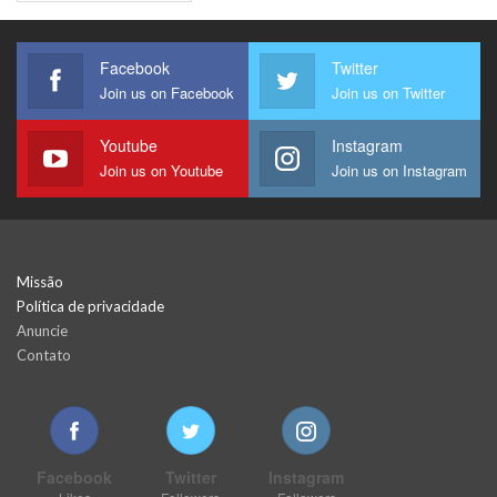
Facebook
Twitter
Join us on Facebook
Join us on Twitter
Youtube
Instagram
Join us on Youtube
Join us on Instagram
Missão
Política de privacidade
Anuncie
Contato
Facebook
Twitter
Instagram