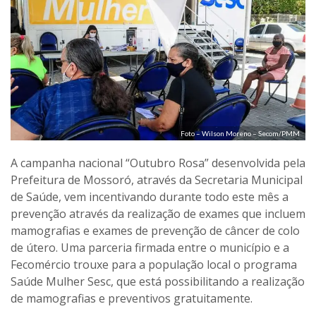
Foto – Wilson Moreno – Secom/PMM
A campanha nacional “Outubro Rosa” desenvolvida pela
Prefeitura de Mossoró, através da Secretaria Municipal
de Saúde, vem incentivando durante todo este mês a
prevenção através da realização de exames que incluem
mamografias e exames de prevenção de câncer de colo
de útero. Uma parceria firmada entre o município e a
Fecomércio trouxe para a população local o programa
Saúde Mulher Sesc, que está possibilitando a realização
de mamografias e preventivos gratuitamente.