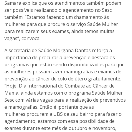
Samara explica que os atendimentos também podem
ser possíveis realizando o agendamento no Sesc
também. “Estamos fazendo um chamamento às
mulheres para que procure o serviço Saúde Mulher
para realizarem seus exames, ainda temos muitas
vagas”, convoca.
A secretária de Saúde Morgana Dantas reforça a
importância de procurar a prevenção e destaca os
programas que estão sendo disponibilizados para que
as mulheres possam fazer mamografias e exames de
prevenção ao câncer de colo de útero gratuitamente.
“Hoje, Dia Internacional do Combate ao Câncer de
Mama, ainda estamos com o programa Saúde Mulher
Sesc com várias vagas para a realização de preventivos
e mamografias. Então é iportante que as
mulheres procurem a UBS de seu bairro para fazer o
agendamento, estamos com essa possibilidade de
exames durante este mês de outubro e novembro,