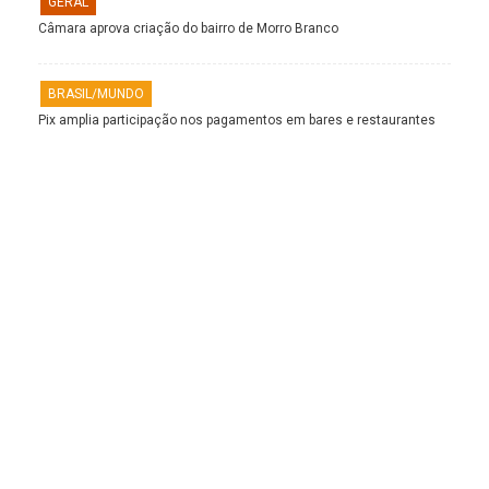
GERAL
Câmara aprova criação do bairro de Morro Branco
BRASIL/MUNDO
Pix amplia participação nos pagamentos em bares e restaurantes