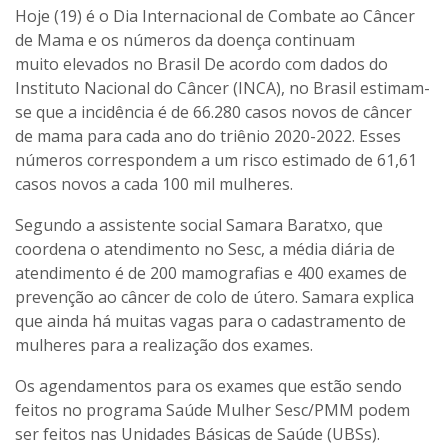
Hoje (19) é o Dia Internacional de Combate ao Câncer
de Mama e os números da doença continuam
muito elevados no Brasil De acordo com dados do
Instituto Nacional do Câncer (INCA), no Brasil estimam-
se que a incidência é de 66.280 casos novos de câncer
de mama para cada ano do triênio 2020-2022. Esses
números correspondem a um risco estimado de 61,61
casos novos a cada 100 mil mulheres.
Segundo a assistente social Samara Baratxo, que
coordena o atendimento no Sesc, a média diária de
atendimento é de 200 mamografias e 400 exames de
prevenção ao câncer de colo de útero. Samara explica
que ainda há muitas vagas para o cadastramento de
mulheres para a realização dos exames.
Os agendamentos para os exames que estão sendo
feitos no programa Saúde Mulher Sesc/PMM podem
ser feitos nas Unidades Básicas de Saúde (UBSs).