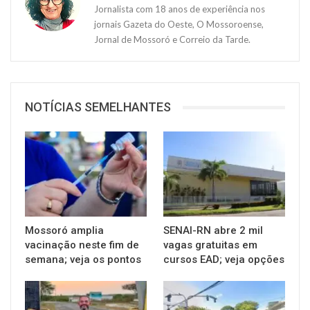
Jornalista com 18 anos de experiência nos
jornais Gazeta do Oeste, O Mossoroense,
Jornal de Mossoró e Correio da Tarde.
NOTÍCIAS SEMELHANTES
Mossoró amplia
SENAI-RN abre 2 mil
vacinação neste fim de
vagas gratuitas em
semana; veja os pontos
cursos EAD; veja opções