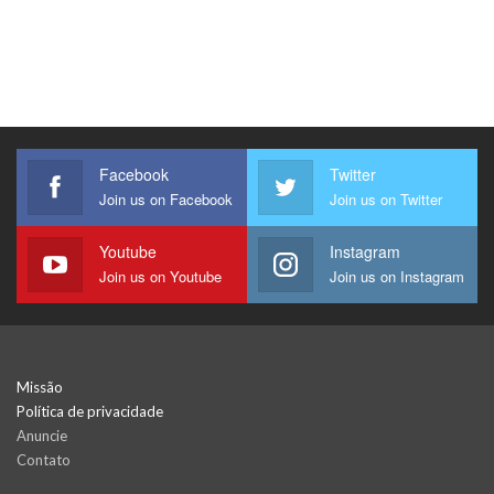
Facebook
Twitter
Join us on Facebook
Join us on Twitter
Youtube
Instagram
Join us on Youtube
Join us on Instagram
Missão
Política de privacidade
Anuncie
Contato