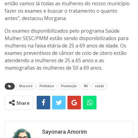
então vamos lá todas as mulheres do nosso município
fazer os exames e buscar o tratamento o quanto
antes”, destacou Morgana.
Os exames disponibilizados pelo programa Saúde
Mulher SESC/PMM estão sendo disponibilizados para
mulheres na faixa etária de 25 a 69 anos de idade. Os
exames preventivos de câncer de colo de útero estão
atendendo a mulheres de 25 a 65 anos e as
mamografias às mulheres de 50 a 69 anos.
Mossoró
Prefeitura
Prevenção
RN
saúde
Share
Sayonara Amorim