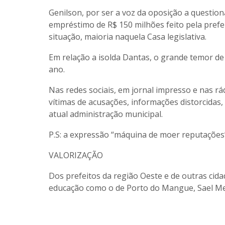
Genilson, por ser a voz da oposição a questi
empréstimo de R$ 150 milhões feito pela prefe
situação, maioria naquela Casa legislativa.
Em relação a isolda Dantas, o grande temor de
ano.
Nas redes sociais, em jornal impresso e nas rá
vítimas de acusações, informações distorcidas
atual administração municipal.
P.S: a expressão “máquina de moer reputações”,
VALORIZAÇÃO
Dos prefeitos da região Oeste e de outras cid
educação como o de Porto do Mangue, Sael Me