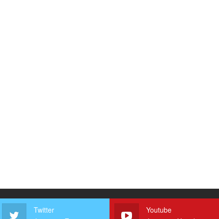
Twitter
Youtube