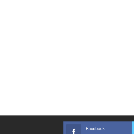
Facebook