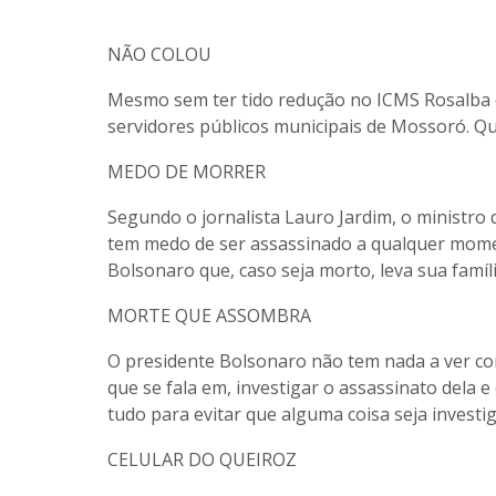
NÃO COLOU
Mesmo sem ter tido redução no ICMS Rosalba 
servidores públicos municipais de Mossoró. Q
MEDO DE MORRER
Segundo o jornalista Lauro Jardim, o ministr
tem medo de ser assassinado a qualquer moment
Bolsonaro que, caso seja morto, leva sua famíl
MORTE QUE ASSOMBRA
O presidente Bolsonaro não tem nada a ver co
que se fala em, investigar o assassinato dela 
tudo para evitar que alguma coisa seja investig
CELULAR DO QUEIROZ