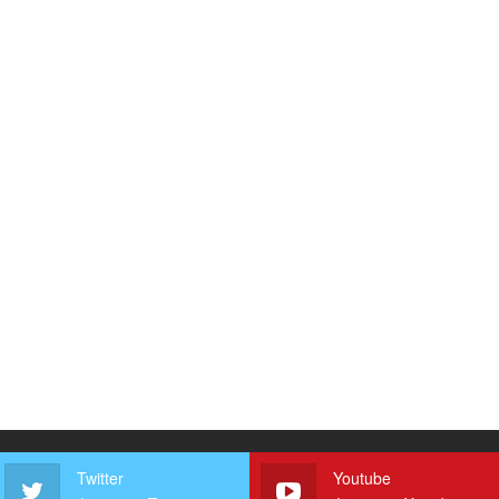
Twitter
Youtube