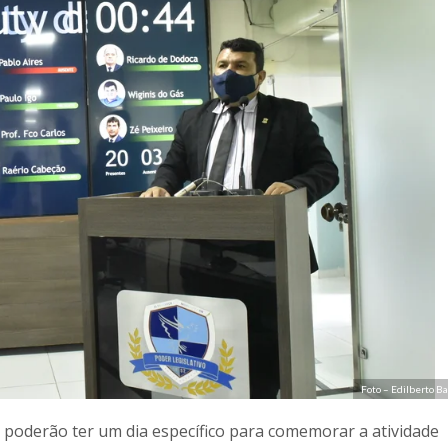
Foto – Edilberto 
poderão ter um dia específico para comemorar a atividade