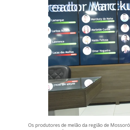
Os produtores de melão da região de Mossoró 