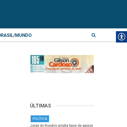
BRASIL/MUNDO
ÚLTIMAS
POLÍTICA
Jorge do Rosário amplia base de apoios