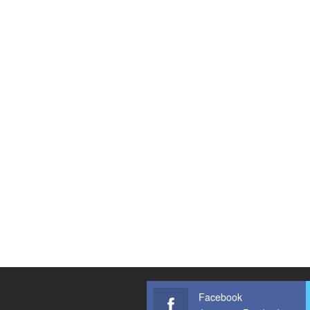
Facebook