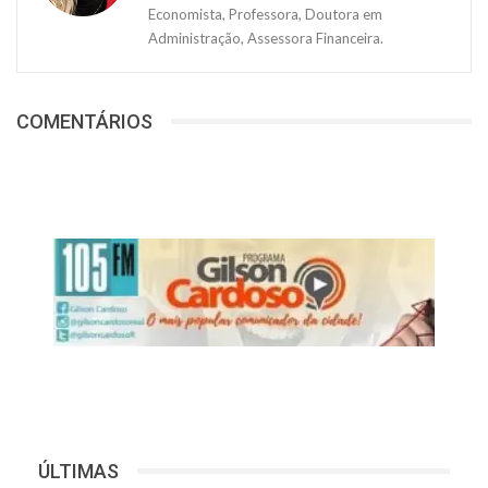
Economista, Professora, Doutora em
Administração, Assessora Financeira.
COMENTÁRIOS
ÚLTIMAS