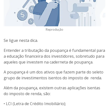
Reprodução
Se ligue nesta dica.
Entender a tributação da poupança é fundamental para
a educação financeira dos investidores, sobretudo para
aqueles que investem na caderneta de poupança.
A poupança é um dos ativos que fazem parte do seleto
grupo de investimentos isentos do imposto de renda.
Além da poupança, existem outras aplicações isentas
do imposto de renda, são:
• LCI (Letra de Crédito Imobiliário);