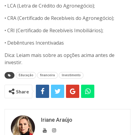
• LCA (Letra de Crédito do Agronegócio);
• CRA (Certificado de Recebíveis do Agronegócio);
• CRI (Certificado de Recebíveis Imobiliários);
• Debêntures Incentivadas
Dica: Leiam mais sobre as opções acima antes de
investir.
Educação
financeira
Investimento
Share
Iriane Araújo