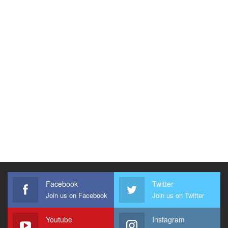
Facebook
Twitter
Join us on Facebook
Join us on Twitter
Youtube
Instagram