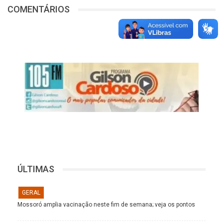
COMENTÁRIOS
ÚLTIMAS
GERAL
Mossoró amplia vacinação neste fim de semana; veja os pontos