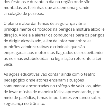
dos festejos e durante o dia na região onde são
montadas as feirinhas que atraem uma grande
circulação de pessoas.
O plano é abordar temas de segurança viária,
principalmente os focados na perigosa mistura álcool e
direção. A ideia é alertar os condutores para os perigos
de dirigir alcoolizado, além de informar sobre as
punições administrativas e criminais que são
empregadas aos motoristas flagrados desrespeitando
as normas estabelecidas na legislação referente a Lei
Seca.
As ações educativas vão contar ainda com o teatro
pedagógico onde atores encenam situações
comumente encontradas no tráfego de veículos, além
de levar música de maneira lúdica apresentando, por
meio de paródias, temas importantes versando sobre
segurança no trânsito.