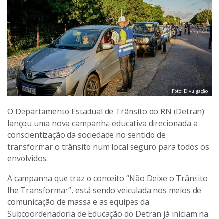
Foto: Divulgação
O Departamento Estadual de Trânsito do RN (Detran)
lançou uma nova campanha educativa direcionada a
conscientização da sociedade no sentido de
transformar o trânsito num local seguro para todos os
envolvidos.
A campanha que traz o conceito “Não Deixe o Trânsito
lhe Transformar”, está sendo veiculada nos meios de
comunicação de massa e as equipes da
Subcoordenadoria de Educação do Detran já iniciam na