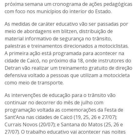
próxima semana um cronograma de ações pedagógicas
com foco nos municípios do interior do Estado.
As medidas de caráter educativo vão ser passadas por
meio de abordagens em blitzen, distribuição de
material informativo de segurança no trânsito,
palestras e treinamentos direcionados a motociclistas.
A primeira ação está programada para acontecer na
cidade de Caicó, no próximo dia 18, onde instrutores do
Detran vão realizar um treinamento gratuito de direção
defensiva voltado a pessoas que utilizam a motocicleta
como meio de transporte.
As intervenções de educação para o trânsito vão
continuar no decorrer do mês de julho com
programação voltada as comemorações da Festa de
Sant’Ana nas cidades de Caicó (19, 25, 26 e 27/07);
Currais Novos (20/07); e Santana do Matos (25, 26 e
27/07). O trabalho educativo vai acontecer nas noites