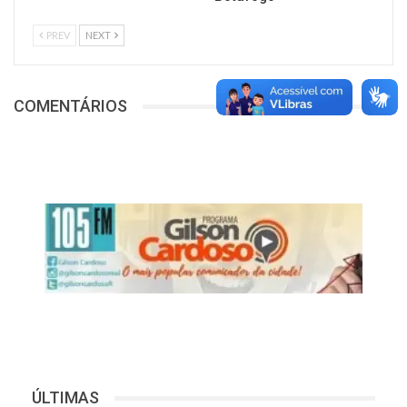
PREV
NEXT
COMENTÁRIOS
ÚLTIMAS