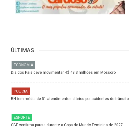
ÚLTIMAS
ECONOMIA
Dia dos Pais deve movimentar R$ 48,3 milhões em Mossoró
POLÍCIA
RN tem média de 51 atendimentos diários por acidentes de trânsito
ESPORTE
CBF confirma pausa durante a Copa do Mundo Feminina de 2027