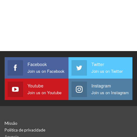
Facebook
Twitter
Join us on Facebook
Join us on Twitter
Youtube
Instagram
Join us on Youtube
Join us on Instagram
Missão
Política de privacidade
Anuncie