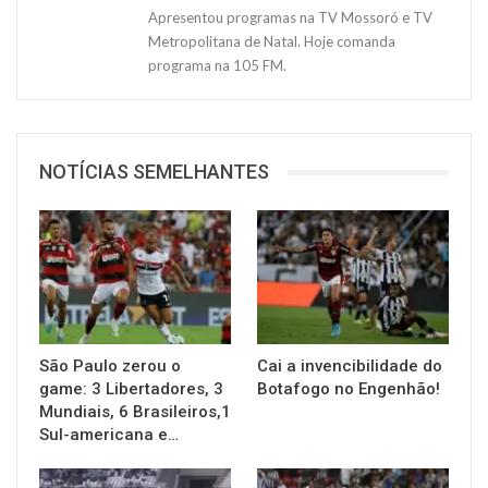
Apresentou programas na TV Mossoró e TV
Metropolitana de Natal. Hoje comanda
programa na 105 FM.
NOTÍCIAS SEMELHANTES
São Paulo zerou o
Cai a invencibilidade do
game: 3 Libertadores, 3
Botafogo no Engenhão!
Mundiais, 6 Brasileiros,1
Sul-americana e…