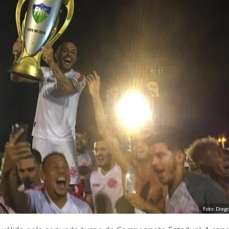
Foto: Dieg