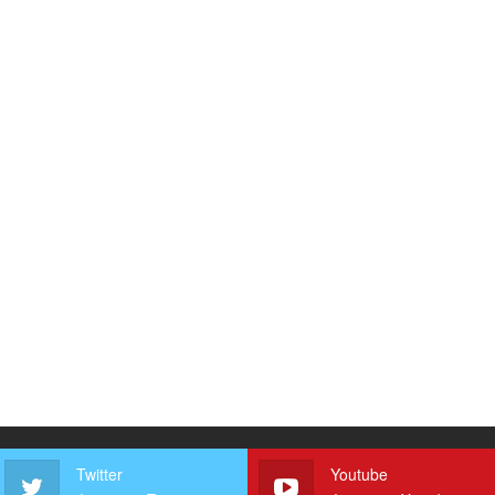
Twitter
Youtube