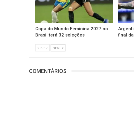
Copa do Mundo Feminina 2027 no
Argenti
Brasil terá 32 seleções
final 
PREV
NEXT
COMENTÁRIOS