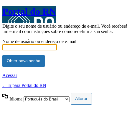
Portal do RN
Digite o seu nome de usuário ou endereço de e-mail. Você receberá
um e-mail com instruções sobre como redefinir a sua senha.
Nome de usuário ou endereço de e-mail
Acessar
← Ir para Portal do RN
Idioma