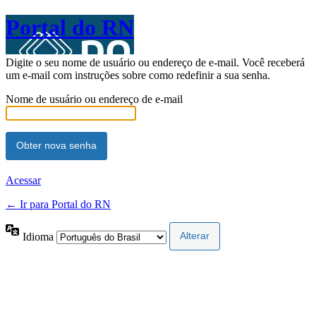
Portal do RN
Digite o seu nome de usuário ou endereço de e-mail. Você receberá
um e-mail com instruções sobre como redefinir a sua senha.
Nome de usuário ou endereço de e-mail
Acessar
← Ir para Portal do RN
Idioma