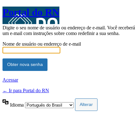
Portal do RN
Digite o seu nome de usuário ou endereço de e-mail. Você receberá
um e-mail com instruções sobre como redefinir a sua senha.
Nome de usuário ou endereço de e-mail
Acessar
← Ir para Portal do RN
Idioma