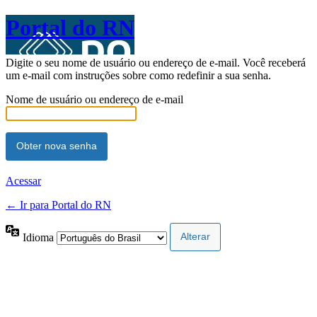
Portal do RN
Digite o seu nome de usuário ou endereço de e-mail. Você receberá
um e-mail com instruções sobre como redefinir a sua senha.
Nome de usuário ou endereço de e-mail
Acessar
← Ir para Portal do RN
Idioma