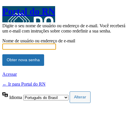
Portal do RN
Digite o seu nome de usuário ou endereço de e-mail. Você receberá
um e-mail com instruções sobre como redefinir a sua senha.
Nome de usuário ou endereço de e-mail
Acessar
← Ir para Portal do RN
Idioma