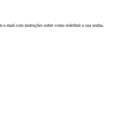
m e-mail com instruções sobre como redefinir a sua senha.