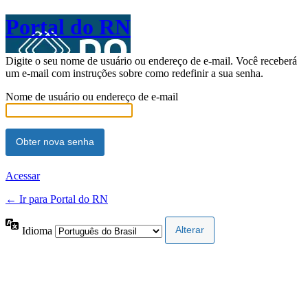
Portal do RN
Digite o seu nome de usuário ou endereço de e-mail. Você receberá
um e-mail com instruções sobre como redefinir a sua senha.
Nome de usuário ou endereço de e-mail
Acessar
← Ir para Portal do RN
Idioma