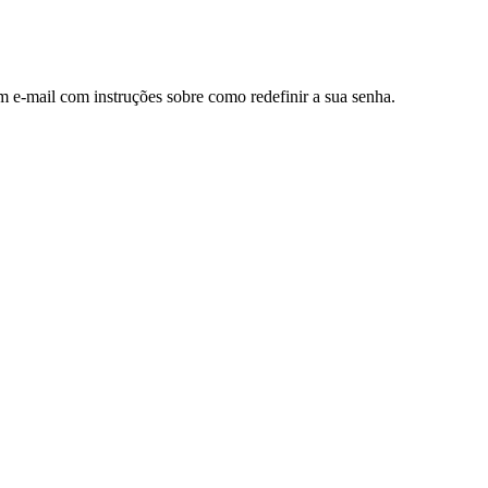
m e-mail com instruções sobre como redefinir a sua senha.